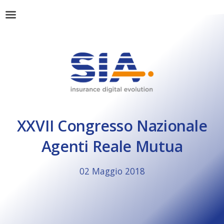
XXVII Congresso Nazionale
Agenti Reale Mutua
02 Maggio 2018