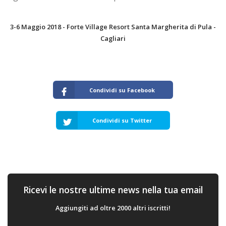
3-6 Maggio 2018 - Forte Village Resort Santa Margherita di Pula -
Cagliari
Condividi su Facebook
Condividi su Twitter
Ricevi le nostre ultime news nella tua email
Aggiungiti ad oltre 2000 altri iscritti!