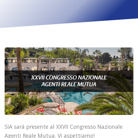
SIA sarà presente al XXVII Congresso Nazionale
Agenti Reale Mutua. Vi aspettiamo!