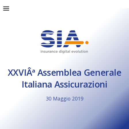
XXVIÂª Assemblea Generale
Italiana Assicurazioni
30 Maggio 2019