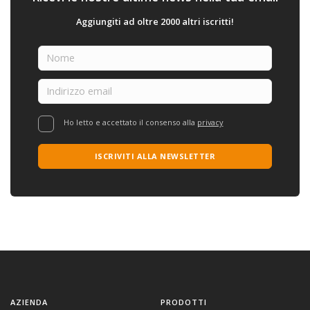
Aggiungiti ad oltre 2000 altri iscritti!
Ho letto e accettato il consenso alla
privacy
ISCRIVITI ALLA NEWSLETTER
AZIENDA
PRODOTTI