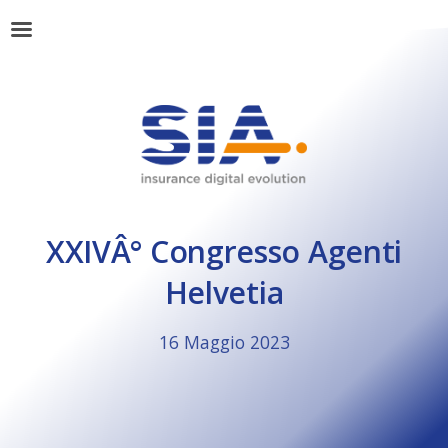
XXIVÂ° Congresso Agenti
Helvetia
16 Maggio 2023