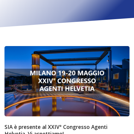
SIA è presente al XXIV° Congresso Agenti
Helvetia. Vi aspettiamo!