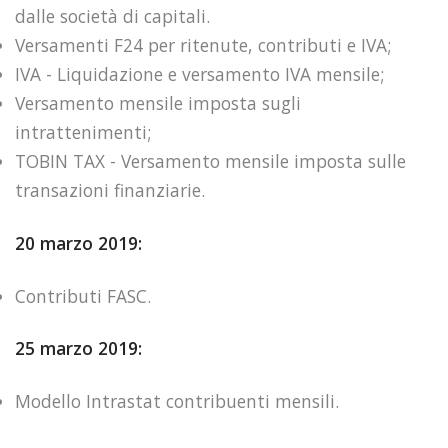
dalle società di capitali.
Versamenti F24 per ritenute, contributi e IVA;
IVA - Liquidazione e versamento IVA mensile;
Versamento mensile imposta sugli
intrattenimenti;
TOBIN TAX - Versamento mensile imposta sulle
transazioni finanziarie.
20 marzo 2019:
Contributi FASC.
25 marzo 2019:
Modello Intrastat contribuenti mensili.