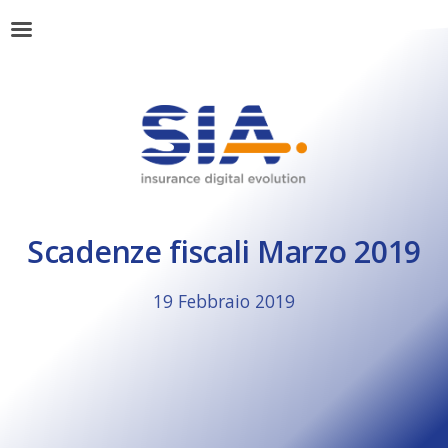
Scadenze fiscali Marzo 2019
19 Febbraio 2019