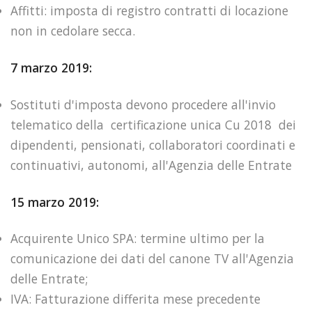
Affitti: imposta di registro contratti di locazione
non in cedolare secca.
7 marzo 2019:
Sostituti d'imposta devono procedere all'invio
telematico della certificazione unica Cu 2018 dei
dipendenti, pensionati, collaboratori coordinati e
continuativi, autonomi, all'Agenzia delle Entrate
15 marzo 2019:
Acquirente Unico SPA: termine ultimo per la
comunicazione dei dati del canone TV all'Agenzia
delle Entrate;
IVA: Fatturazione differita mese precedente