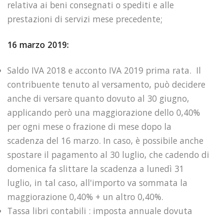
relativa ai beni consegnati o spediti e alle
prestazioni di servizi mese precedente;
16 marzo 2019:
Saldo IVA 2018 e acconto IVA 2019 prima rata. Il
contribuente tenuto al versamento, può decidere
anche di versare quanto dovuto al 30 giugno,
applicando però una maggiorazione dello 0,40%
per ogni mese o frazione di mese dopo la
scadenza del 16 marzo. In caso, è possibile anche
spostare il pagamento al 30 luglio, che cadendo di
domenica fa slittare la scadenza a lunedì 31
luglio, in tal caso, all'importo va sommata la
maggiorazione 0,40% + un altro 0,40%.
Tassa libri contabili : imposta annuale dovuta