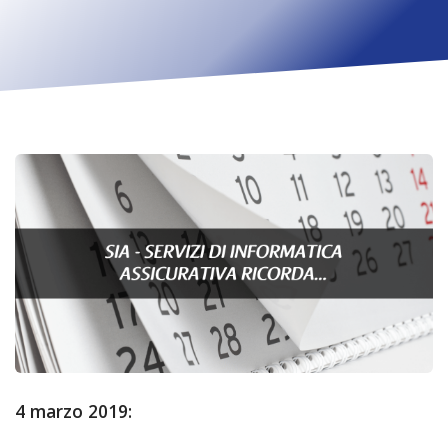
4 marzo 2019: