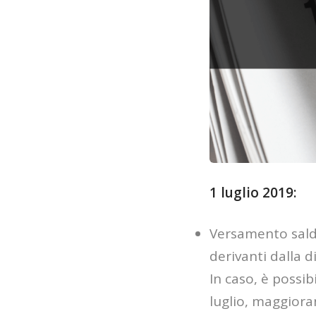
1 luglio 2019:
Versamento sald
derivanti dalla 
In caso, è possib
luglio, maggior