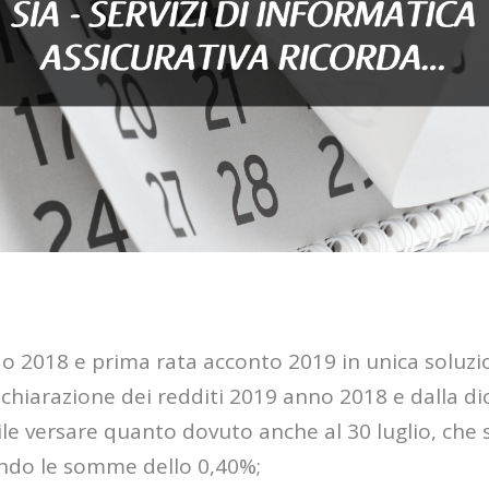
o 2018 e prima rata acconto 2019 in unica soluz
dichiarazione dei redditi 2019 anno 2018 e dalla di
ile versare quanto dovuto anche al 30 luglio, che s
ando le somme dello 0,40%;