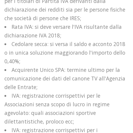
per i titolari di Partita IVA derivanti dalla
dichiarazione dei redditi sia per le persone fisiche
che società di persone che IRES;
Rata IVA: si deve versare l'IVA risultante dalla
dichiarazione IVA 2018;
Cedolare secca: si versa il saldo e acconto 2018
o in unica soluzione maggiorando l'importo dello
0,40%;
Acquirente Unico SPA: termine ultimo per la
comunicazione dei dati del canone TV all'Agenzia
delle Entrate;
IVA: registrazione corrispettivi per le
Associazioni senza scopo di lucro in regime
agevolato: quali associazioni sportive
dilettantistiche, proloco ecc;
IVA: registrazione corrispettivi per i