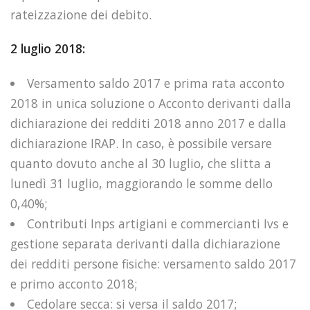
rateizzazione dei debito.
2 luglio 2018:
Versamento saldo 2017 e prima rata acconto
2018 in unica soluzione o Acconto derivanti dalla
dichiarazione dei redditi 2018 anno 2017 e dalla
dichiarazione IRAP. In caso, è possibile versare
quanto dovuto anche al 30 luglio, che slitta a
lunedì 31 luglio, maggiorando le somme dello
0,40%;
Contributi Inps artigiani e commercianti Ivs e
gestione separata derivanti dalla dichiarazione
dei redditi persone fisiche: versamento saldo 2017
e primo acconto 2018;
Cedolare secca: si versa il saldo 2017;