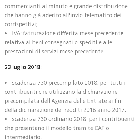
commercianti al minuto e grande distribuzione
che hanno già aderito all'invio telematico dei
corrispettivi;
IVA: fatturazione differita mese precedente
relativa ai beni consegnati o spediti e alle
prestazioni di servizi mese precedente.
23 luglio 2018:
scadenza 730 precompilato 2018: per tutti i
contribuenti che utilizzano la dichiarazione
precompilata dell'Agenzia delle Entrate ai fini
della dichiarazione dei redditi 2018 anno 2017.
scadenza 730 ordinario 2018: per i contribuenti
che presentano il modello tramite CAF o
intermediario.