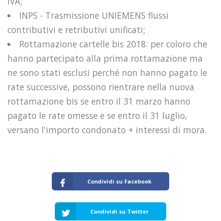
IVA;
INPS - Trasmissione UNIEMENS flussi
contributivi e retributivi unificati;
Rottamazione cartelle bis 2018: per coloro che
hanno partecipato alla prima rottamazione ma
ne sono stati esclusi perché non hanno pagato le
rate successive, possono rientrare nella nuova
rottamazione bis se entro il 31 marzo hanno
pagato le rate omesse e se entro il 31 luglio,
versano l'importo condonato + interessi di mora.
Condividi su Facebook
Condividi su Twitter