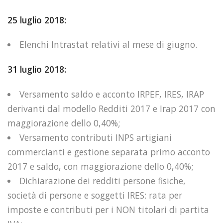
25 luglio 2018:
Elenchi Intrastat relativi al mese di giugno.
31 luglio 2018:
Versamento saldo e acconto IRPEF, IRES, IRAP
derivanti dal modello Redditi 2017 e Irap 2017 con
maggiorazione dello 0,40%;
Versamento contributi INPS artigiani
commercianti e gestione separata primo acconto
2017 e saldo, con maggiorazione dello 0,40%;
Dichiarazione dei redditi persone fisiche,
società di persone e soggetti IRES: rata per
imposte e contributi per i NON titolari di partita