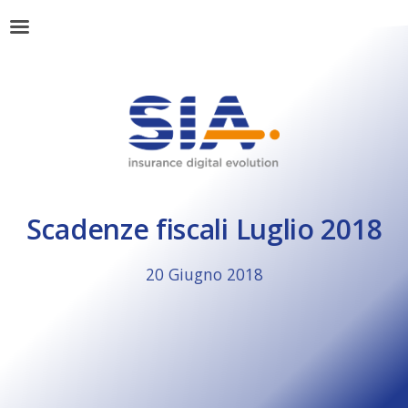
Scadenze fiscali Luglio 2018
20 Giugno 2018