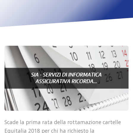
Scade la prima rata della rottamazione cartelle
Equitalia 2018 per chi ha richiesto la