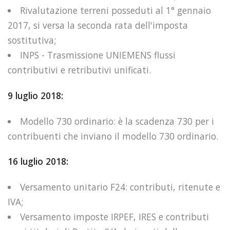
Rivalutazione terreni posseduti al 1° gennaio
2017, si versa la seconda rata dell'imposta
sostitutiva;
INPS - Trasmissione UNIEMENS flussi
contributivi e retributivi unificati.
9 luglio 2018:
Modello 730 ordinario: è la scadenza 730 per i
contribuenti che inviano il modello 730 ordinario.
16 luglio 2018:
Versamento unitario F24: contributi, ritenute e
IVA;
Versamento imposte IRPEF, IRES e contributi