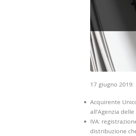
17 giugno 2019:
Acquirente Unico
all'Agenzia delle
IVA: registrazio
distribuzione che