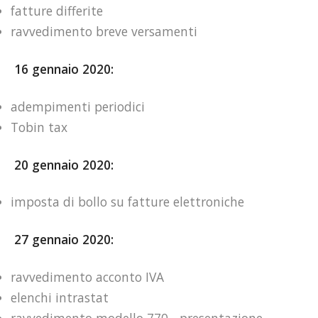
fatture differite
ravvedimento breve versamenti
16 gennaio 2020:
adempimenti periodici
Tobin tax
20 gennaio 2020:
imposta di bollo su fatture elettroniche
27 gennaio 2020:
ravvedimento acconto IVA
elenchi intrastat