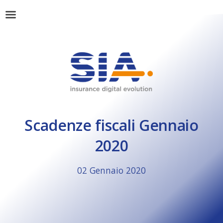
Scadenze fiscali Gennaio
2020
02 Gennaio 2020