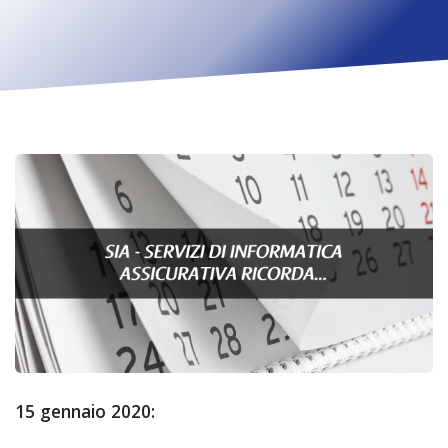
15 gennaio 2020: