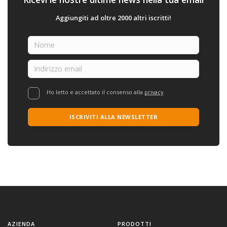
Aggiungiti ad oltre 2000 altri iscritti!
Ho letto e accettato il consenso alla
privacy
ISCRIVITI ALLA NEWSLETTER
AZIENDA
PRODOTTI