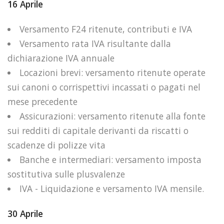
16 Aprile
Versamento F24 ritenute, contributi e IVA
Versamento rata IVA risultante dalla
dichiarazione IVA annuale
Locazioni brevi: versamento ritenute operate
sui canoni o corrispettivi incassati o pagati nel
mese precedente
Assicurazioni: versamento ritenute alla fonte
sui redditi di capitale derivanti da riscatti o
scadenze di polizze vita
Banche e intermediari: versamento imposta
sostitutiva sulle plusvalenze
IVA - Liquidazione e versamento IVA mensile.
30 Aprile