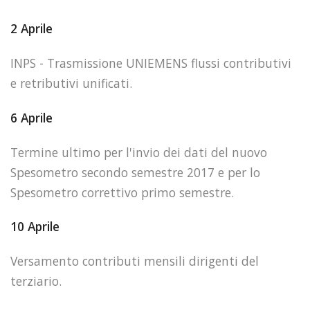
2 Aprile
INPS - Trasmissione UNIEMENS flussi contributivi
e retributivi unificati.
6 Aprile
Termine ultimo per l'invio dei dati del nuovo
Spesometro secondo semestre 2017 e per lo
Spesometro correttivo primo semestre.
10 Aprile
Versamento contributi mensili dirigenti del
terziario.