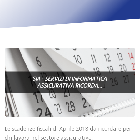
Le scadenze fiscali di Aprile 2018 da ricordare per
chi lavora nel settore assicurativo: