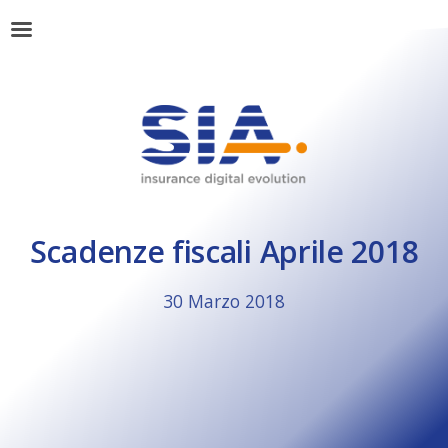
Scadenze fiscali Aprile 2018
30 Marzo 2018