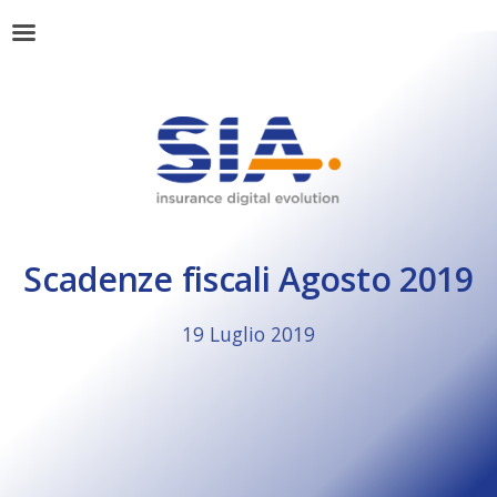
Scadenze fiscali Agosto 2019
19 Luglio 2019