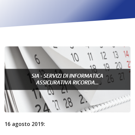
16 agosto 2019: