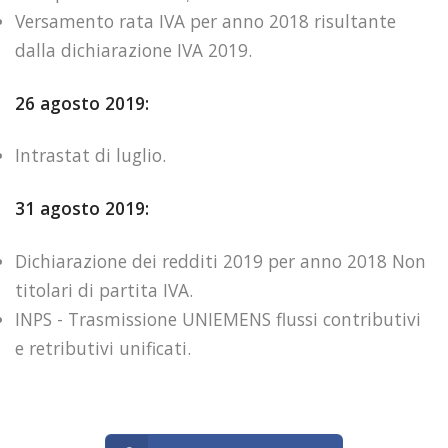
Versamento rata IVA per anno 2018 risultante
dalla dichiarazione IVA 2019.
26 agosto 2019:
Intrastat di luglio.
31 agosto 2019:
Dichiarazione dei redditi 2019 per anno 2018 Non
titolari di partita IVA.
INPS - Trasmissione UNIEMENS flussi contributivi
e retributivi unificati.