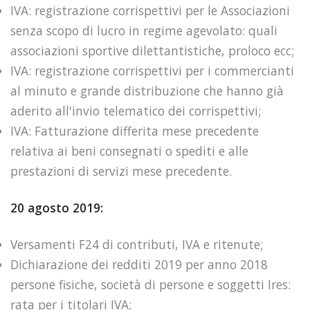
IVA: registrazione corrispettivi per le Associazioni
senza scopo di lucro in regime agevolato: quali
associazioni sportive dilettantistiche, proloco ecc;
IVA: registrazione corrispettivi per i commercianti
al minuto e grande distribuzione che hanno già
aderito all'invio telematico dei corrispettivi;
IVA: Fatturazione differita mese precedente
relativa ai beni consegnati o spediti e alle
prestazioni di servizi mese precedente.
20 agosto 2019:
Versamenti F24 di contributi, IVA e ritenute;
Dichiarazione dei redditi 2019 per anno 2018
persone fisiche, società di persone e soggetti Ires:
rata per i titolari IVA;