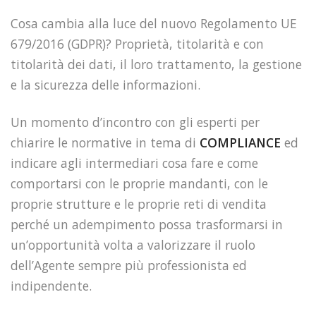
Cosa cambia alla luce del nuovo Regolamento UE
679/2016 (GDPR)? Proprietà, titolarità e con
titolarità dei dati, il loro trattamento, la gestione
e la sicurezza delle informazioni.
Un momento d’incontro con gli esperti per
chiarire le normative in tema di
COMPLIANCE
ed
indicare agli intermediari cosa fare e come
comportarsi con le proprie mandanti, con le
proprie strutture e le proprie reti di vendita
perché un adempimento possa trasformarsi in
un’opportunità volta a valorizzare il ruolo
dell’Agente sempre più professionista ed
indipendente.