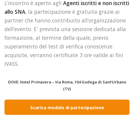
L’incontro è aperto agli
Agenti iscritti e non iscritti
allo SNA
, la partecipazione è gratuita grazie ai
partner che hanno contribuito all’organizzazione
dell’evento. E' prevista una sessione dedicata alla
formazione, al termine della quale, previo
superamento del test di verifica conoscenze
acquisite, verranno certificate 3 ore valide ai fini
IVASS.
DOVE: Hotel Primavera – Via Roma, 104 Godega di Sant’Urbano
(TV)
Scarica modulo di partecipazione