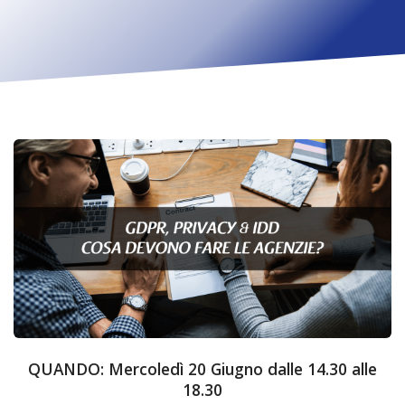
QUANDO: Mercoledì 20 Giugno dalle 14.30 alle
18.30