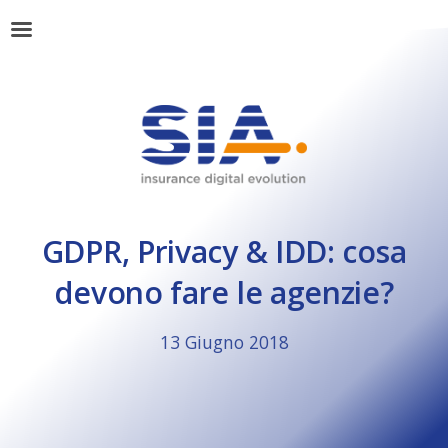
GDPR, Privacy & IDD: cosa
devono fare le agenzie?
13 Giugno 2018