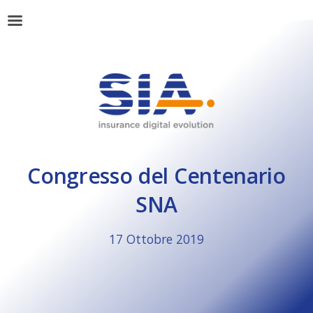
Congresso del Centenario
SNA
17 Ottobre 2019