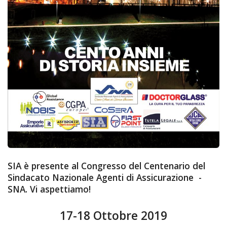
SIA è presente al Congresso del Centenario del
Sindacato Nazionale Agenti di Assicurazione -
SNA. Vi aspettiamo!
17-18 Ottobre 2019