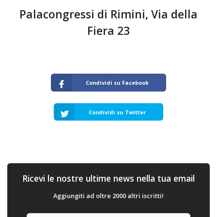
Palacongressi di Rimini, Via della
Fiera 23
Condividi su Facebook
Condividi su Twitter
Ricevi le nostre ultime news nella tua email
Aggiungiti ad oltre 2000 altri iscritti!